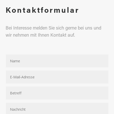
Kontaktformular
Bei Interesse melden Sie sich gerne bei uns und
wir nehmen mit Ihnen Kontakt auf.