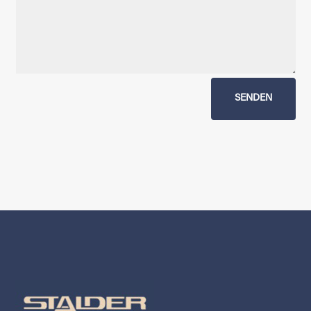
SENDEN