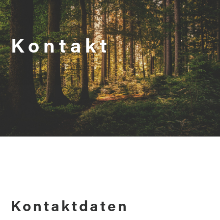
Kontakt
Kontaktdaten