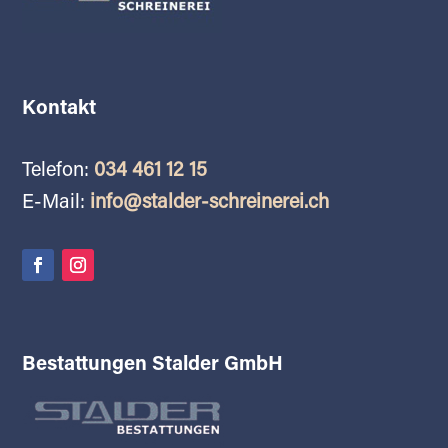
Kontakt
Telefon:
034 461 12 15
E-Mail:
info@stalder-schreinerei.ch
Bestattungen Stalder GmbH