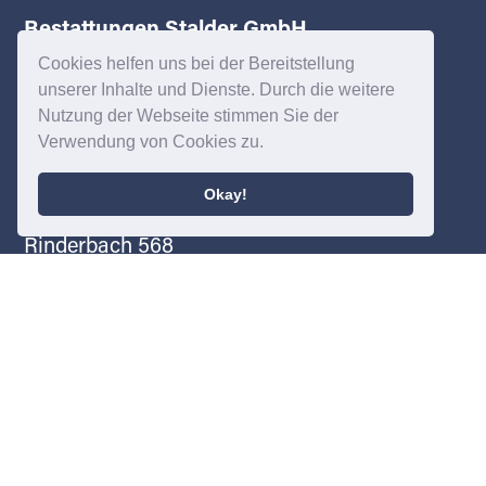
Bestattungen Stalder GmbH
Cookies helfen uns bei der Bereitstellung
unserer Inhalte und Dienste. Durch die weitere
Nutzung der Webseite stimmen Sie der
Verwendung von Cookies zu.
Adresse
Okay!
Rinderbach 568
3418 Rüegsbach
VSSM