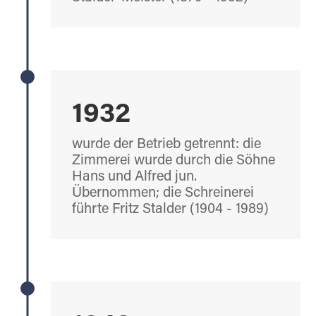
1932
wurde der Betrieb getrennt: die
Zimmerei wurde durch die Söhne
Hans und Alfred jun.
Übernommen; die Schreinerei
führte Fritz Stalder (1904 - 1989)