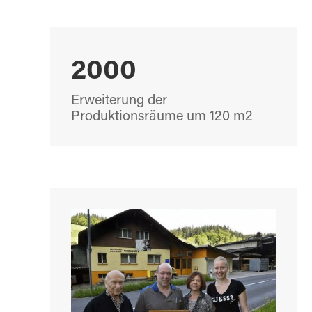
2000
Erweiterung der
Produktionsräume um 120 m2