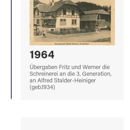
1964
Übergaben Fritz und Werner die
Schreinerei an die 3. Generation,
an Alfred Stalder-Heiniger
(geb.1934)