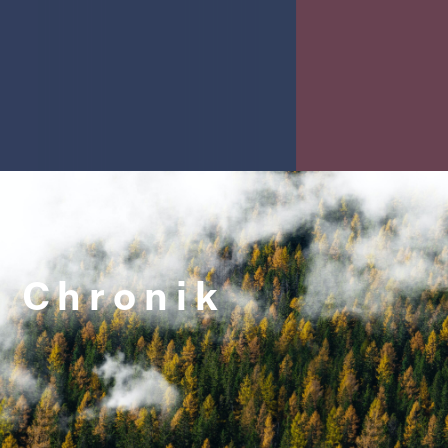
Chronik