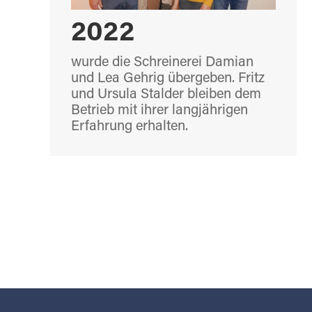
2022
wurde die Schreinerei Damian
und Lea Gehrig übergeben. Fritz
und Ursula Stalder bleiben dem
Betrieb mit ihrer langjährigen
Erfahrung erhalten.