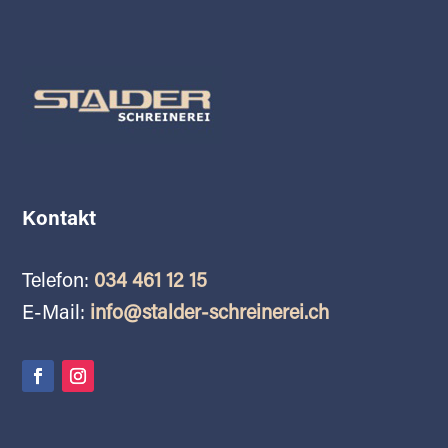
Kontakt
Telefon:
034 461 12 15
E-Mail:
info@stalder-schreinerei.ch