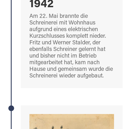
1942
Am 22. Mai brannte die
Schreinerei mit Wohnhaus
aufgrund eines elektrischen
Kurzschlusses komplett nieder.
Fritz und Werner Stalder, der
ebenfalls Schreiner gelernt hat
und bisher nicht im Betrieb
mitgearbeitet hat, kam nach
Hause und gemeinsam wurde die
Schreinerei wieder aufgebaut.