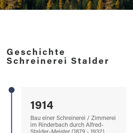
Geschichte
Schreinerei Stalder
1914
Bau einer Schreinerei / Zimmerei
im Rinderbach durch Alfred-
Stalder-Meister (1879 - 1932)