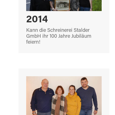
2014
Kann die Schreinerei Stalder
GmbH ihr 100 Jahre Jubiläum
feiern!