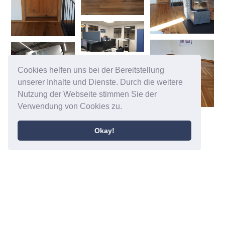
Cookies helfen uns bei der Bereitstellung
unserer Inhalte und Dienste. Durch die weitere
Nutzung der Webseite stimmen Sie der
Verwendung von Cookies zu.
Okay!